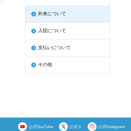
外来について
入院について
支払いについて
その他
公式YouTube
公式Ｘ
公式Instagram