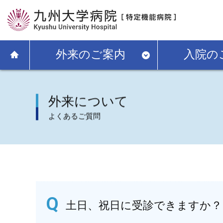
外来のご案内
入院の
外来について
よくあるご質問
土日、祝日に受診できますか？