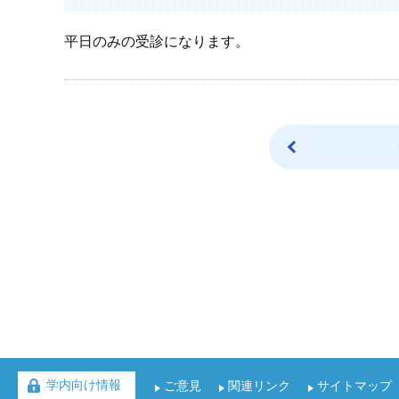
平日のみの受診になります。
学内向け情報
ご意見
関連リンク
サイトマップ