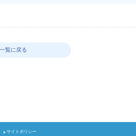
一覧に戻る
サイトポリシー