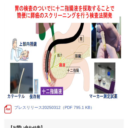
九州大学大学院 医学研究院
九州大学大学院 歯学研究院
生体防御医学研究所
九州大学大学院 薬学研究院
九州大学
九州大学病院 別府病院
プレスリリース20250312（PDF 795.1 KB）
【お問い合わせ先】