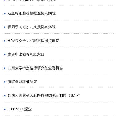
造血幹細胞移植推進拠点病院
福岡県てんかん支援拠点病院
HPVワクチン相談支援拠点病院
患者申出療養相談窓口
九州大学特定臨床研究監査委員会
病院機能評価認定
外国人患者受入れ医療機関認証制度（JMIP）
ISO15189認定