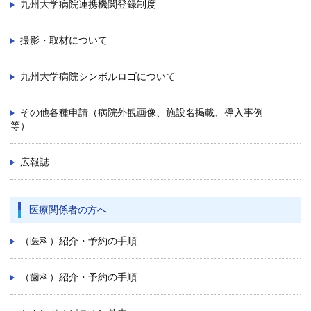
九州大学病院連携機関登録制度
撮影・取材について
九州大学病院シンボルロゴについて
その他各種申請（病院外観画像、施設名掲載、導入事例
等）
広報誌
医療関係者の方へ
（医科）紹介・予約の手順
（歯科）紹介・予約の手順