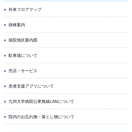
外来フロアマップ
病棟案内
病院地区案内図
駐車場について
売店・サービス
患者支援アプリについて
九州大学病院公衆無線LANについて
院内のお忘れ物・落とし物について