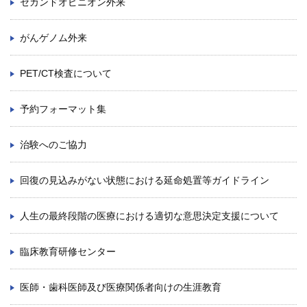
セカンドオピニオン外来
がんゲノム外来
PET/CT検査について
予約フォーマット集
治験へのご協力
回復の見込みがない状態における延命処置等ガイドライン
人生の最終段階の医療における適切な意思決定支援について
臨床教育研修センター
医師・歯科医師及び医療関係者向けの生涯教育