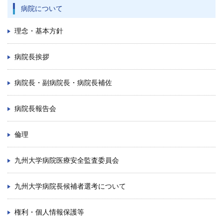
病院について
理念・基本方針
病院長挨拶
病院長・副病院長・病院長補佐
病院長報告会
倫理
九州大学病院医療安全監査委員会
九州大学病院長候補者選考について
権利・個人情報保護等