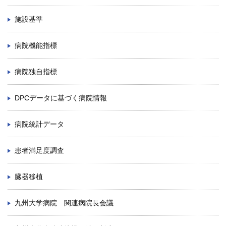
施設基準
病院機能指標
病院独自指標
DPCデータに基づく病院情報
病院統計データ
患者満足度調査
臓器移植
九州大学病院 関連病院長会議