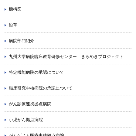
機構図
沿革
病院部門紹介
九州大学病院臨床教育研修センター きらめきプロジェクト
特定機能病院の承認について
臨床研究中核病院の承認について
がん診療連携拠点病院
小児がん拠点病院
がんゲノム医療中核拠点病院