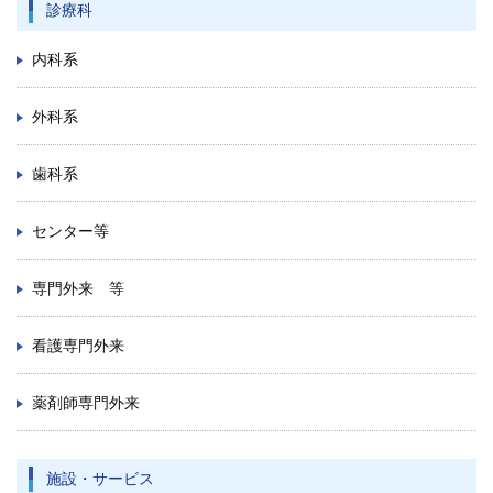
診療科
内科系
外科系
歯科系
センター等
専門外来 等
看護専門外来
薬剤師専門外来
施設・サービス