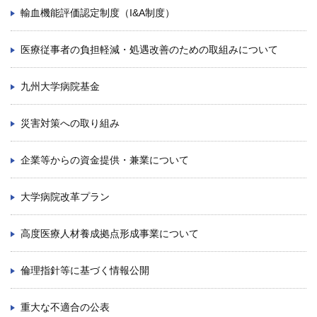
輸血機能評価認定制度（I&A制度）
医療従事者の負担軽減・処遇改善のための取組みについて
九州大学病院基金
災害対策への取り組み
企業等からの資金提供・兼業について
大学病院改革プラン
高度医療人材養成拠点形成事業について
倫理指針等に基づく情報公開
重大な不適合の公表