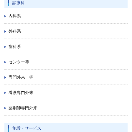
診療科
内科系
外科系
歯科系
センター等
専門外来 等
看護専門外来
薬剤師専門外来
施設・サービス