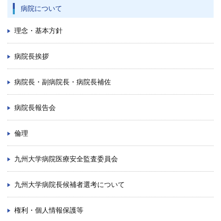
病院について
理念・基本方針
病院長挨拶
病院長・副病院長・病院長補佐
病院長報告会
倫理
九州大学病院医療安全監査委員会
九州大学病院長候補者選考について
権利・個人情報保護等