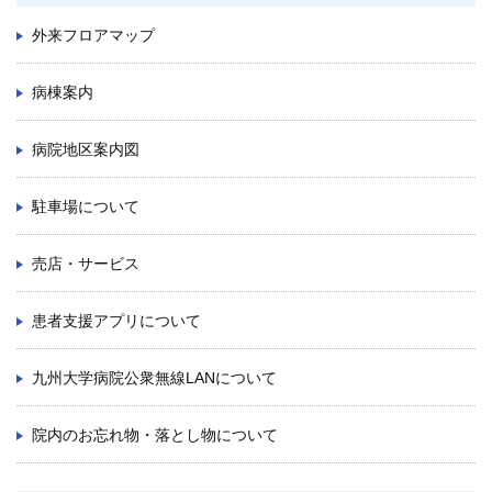
外来フロアマップ
病棟案内
病院地区案内図
駐車場について
売店・サービス
患者支援アプリについて
九州大学病院公衆無線LANについて
院内のお忘れ物・落とし物について