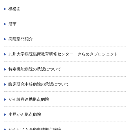
機構図
沿革
病院部門紹介
九州大学病院臨床教育研修センター きらめきプロジェクト
特定機能病院の承認について
臨床研究中核病院の承認について
がん診療連携拠点病院
小児がん拠点病院
がんゲノム医療中核拠点病院