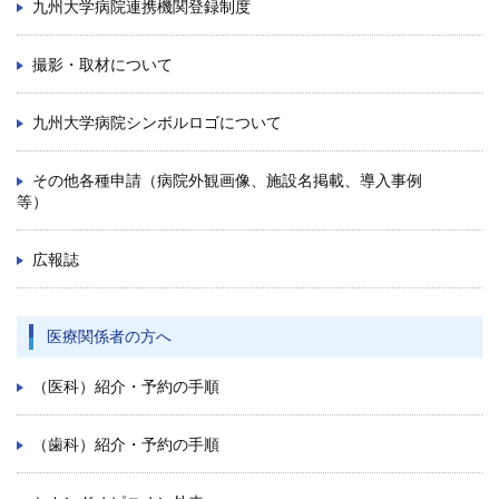
九州大学病院連携機関登録制度
撮影・取材について
九州大学病院シンボルロゴについて
その他各種申請（病院外観画像、施設名掲載、導入事例
等）
広報誌
医療関係者の方へ
（医科）紹介・予約の手順
（歯科）紹介・予約の手順