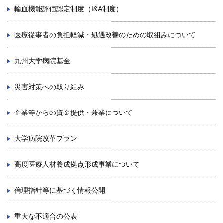
輸血機能評価認定制度（I&A制度）
医療従事者の負担軽減・処遇改善のための取組みについて
九州大学病院基金
災害対策への取り組み
企業等からの資金提供・兼業について
大学病院改革プラン
高度医療人材養成拠点形成事業について
倫理指針等に基づく情報公開
重大な不適合の公表