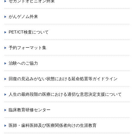
セカンドオピニオン外来
がんゲノム外来
PET/CT検査について
予約フォーマット集
治験へのご協力
回復の見込みがない状態における延命処置等ガイドライン
人生の最終段階の医療における適切な意思決定支援について
臨床教育研修センター
医師・歯科医師及び医療関係者向けの生涯教育