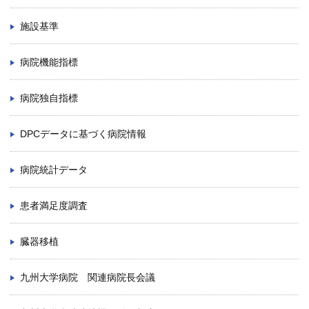
施設基準
病院機能指標
病院独自指標
DPCデータに基づく病院情報
病院統計データ
患者満足度調査
臓器移植
九州大学病院 関連病院長会議