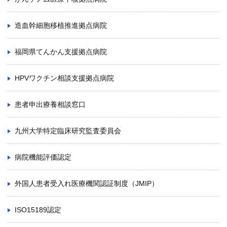
造血幹細胞移植推進拠点病院
福岡県てんかん支援拠点病院
HPVワクチン相談支援拠点病院
患者申出療養相談窓口
九州大学特定臨床研究監査委員会
病院機能評価認定
外国人患者受入れ医療機関認証制度（JMIP）
ISO15189認定