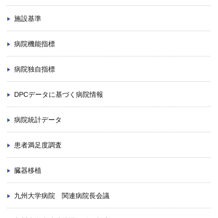
施設基準
病院機能指標
病院独自指標
DPCデータに基づく病院情報
病院統計データ
患者満足度調査
臓器移植
九州大学病院 関連病院長会議