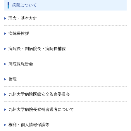
病院について
理念・基本方針
病院長挨拶
病院長・副病院長・病院長補佐
病院長報告会
倫理
九州大学病院医療安全監査委員会
九州大学病院長候補者選考について
権利・個人情報保護等