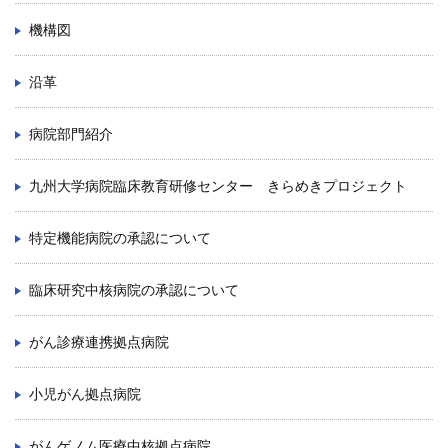
機構図
沿革
病院部門紹介
九州大学病院臨床教育研修センター きらめきプロジェクト
特定機能病院の承認について
臨床研究中核病院の承認について
がん診療連携拠点病院
小児がん拠点病院
がんゲノム医療中核拠点病院