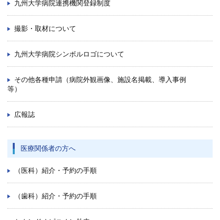
九州大学病院連携機関登録制度
撮影・取材について
九州大学病院シンボルロゴについて
その他各種申請（病院外観画像、施設名掲載、導入事例
等）
広報誌
医療関係者の方へ
（医科）紹介・予約の手順
（歯科）紹介・予約の手順