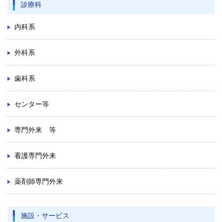
診療科
内科系
外科系
歯科系
センター等
専門外来 等
看護専門外来
薬剤師専門外来
施設・サービス