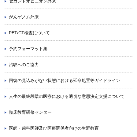
セカンドオピニオン外来
がんゲノム外来
PET/CT検査について
予約フォーマット集
治験へのご協力
回復の見込みがない状態における延命処置等ガイドライン
人生の最終段階の医療における適切な意思決定支援について
臨床教育研修センター
医師・歯科医師及び医療関係者向けの生涯教育