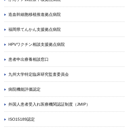
造血幹細胞移植推進拠点病院
福岡県てんかん支援拠点病院
HPVワクチン相談支援拠点病院
患者申出療養相談窓口
九州大学特定臨床研究監査委員会
病院機能評価認定
外国人患者受入れ医療機関認証制度（JMIP）
ISO15189認定