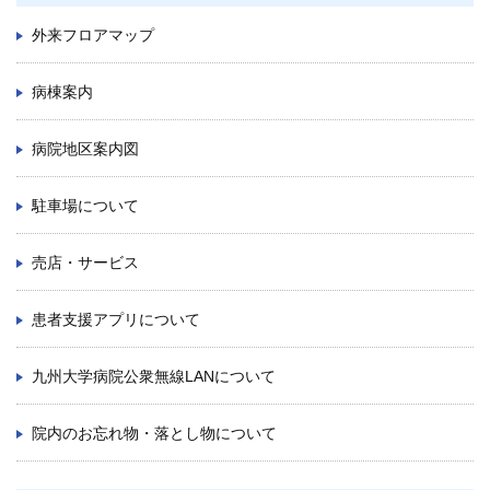
外来フロアマップ
病棟案内
病院地区案内図
駐車場について
売店・サービス
患者支援アプリについて
九州大学病院公衆無線LANについて
院内のお忘れ物・落とし物について