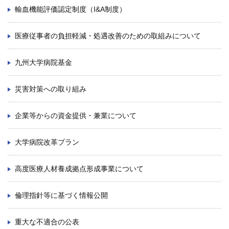
輸血機能評価認定制度（I&A制度）
医療従事者の負担軽減・処遇改善のための取組みについて
九州大学病院基金
災害対策への取り組み
企業等からの資金提供・兼業について
大学病院改革プラン
高度医療人材養成拠点形成事業について
倫理指針等に基づく情報公開
重大な不適合の公表