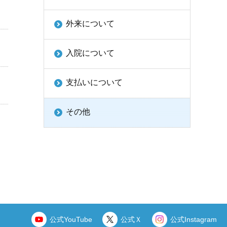
外来について
入院について
支払いについて
その他
公式YouTube
公式Ｘ
公式Instagram