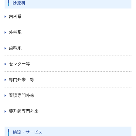
診療科
内科系
外科系
歯科系
センター等
専門外来 等
看護専門外来
薬剤師専門外来
施設・サービス