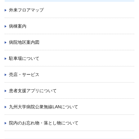
外来フロアマップ
病棟案内
病院地区案内図
駐車場について
売店・サービス
患者支援アプリについて
九州大学病院公衆無線LANについて
院内のお忘れ物・落とし物について