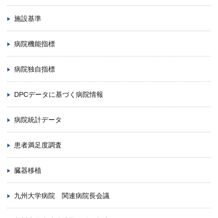
施設基準
病院機能指標
病院独自指標
DPCデータに基づく病院情報
病院統計データ
患者満足度調査
臓器移植
九州大学病院 関連病院長会議