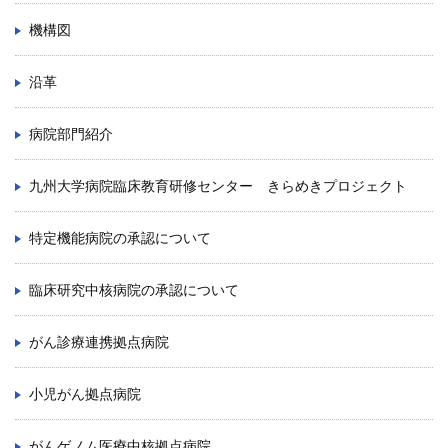
機構図
沿革
病院部門紹介
九州大学病院臨床教育研修センター きらめきプロジェクト
特定機能病院の承認について
臨床研究中核病院の承認について
がん診療連携拠点病院
小児がん拠点病院
がんゲノム医療中核拠点病院