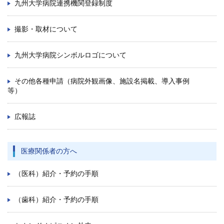
九州大学病院連携機関登録制度
撮影・取材について
九州大学病院シンボルロゴについて
その他各種申請（病院外観画像、施設名掲載、導入事例
等）
広報誌
医療関係者の方へ
（医科）紹介・予約の手順
（歯科）紹介・予約の手順