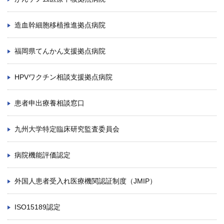
造血幹細胞移植推進拠点病院
福岡県てんかん支援拠点病院
HPVワクチン相談支援拠点病院
患者申出療養相談窓口
九州大学特定臨床研究監査委員会
病院機能評価認定
外国人患者受入れ医療機関認証制度（JMIP）
ISO15189認定