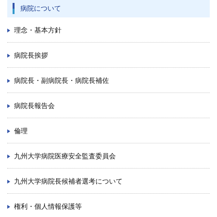
病院について
理念・基本方針
病院長挨拶
病院長・副病院長・病院長補佐
病院長報告会
倫理
九州大学病院医療安全監査委員会
九州大学病院長候補者選考について
権利・個人情報保護等