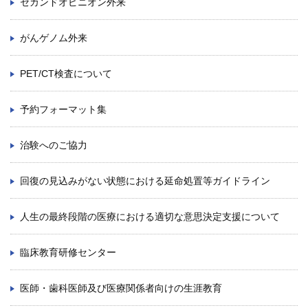
セカンドオピニオン外来
がんゲノム外来
PET/CT検査について
予約フォーマット集
治験へのご協力
回復の見込みがない状態における延命処置等ガイドライン
人生の最終段階の医療における適切な意思決定支援について
臨床教育研修センター
医師・歯科医師及び医療関係者向けの生涯教育