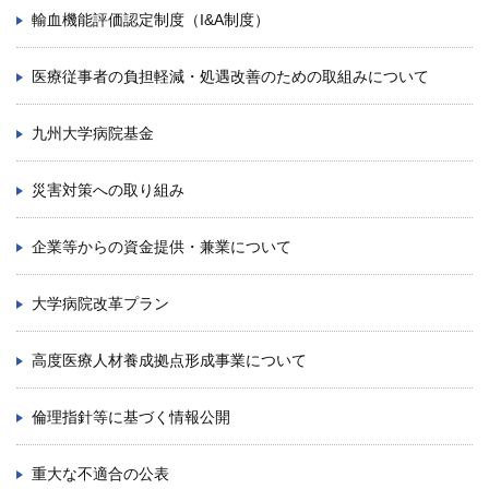
輸血機能評価認定制度（I&A制度）
医療従事者の負担軽減・処遇改善のための取組みについて
九州大学病院基金
災害対策への取り組み
企業等からの資金提供・兼業について
大学病院改革プラン
高度医療人材養成拠点形成事業について
倫理指針等に基づく情報公開
重大な不適合の公表