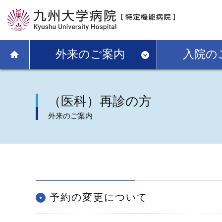
外来のご案内
入院の
（医科）再診の方
外来のご案内
予約の変更について