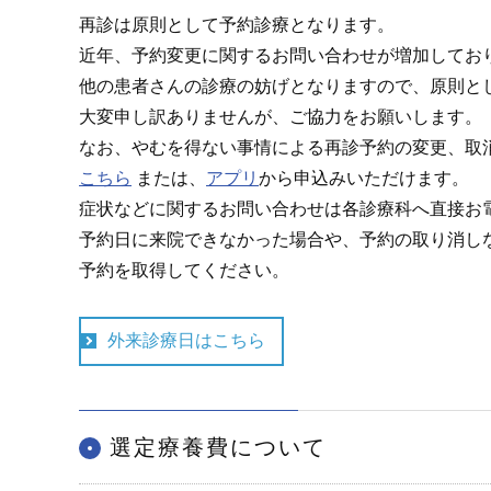
再診は原則として予約診療となります。
近年、予約変更に関するお問い合わせが増加してお
他の患者さんの診療の妨げとなりますので、原則と
大変申し訳ありませんが、ご協力をお願いします。
なお、やむを得ない事情による再診予約の変更、取
こちら
または、
アプリ
から申込みいただけます。
症状などに関するお問い合わせは各診療科へ直接お
予約日に来院できなかった場合や、予約の取り消し
予約を取得してください。
外来診療日はこちら
選定療養費について