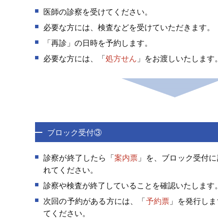
医師の診察を受けてください。
必要な方には、検査などを受けていただきます。
「再診」の日時を予約します。
必要な方には、「
処方せん
」をお渡しいたします
ブロック受付③
診察が終了したら「
案内票
」を、ブロック受付に
れてください。
診察や検査が終了していることを確認いたします
次回の予約がある方には、「
予約票
」を発行しま
てください。