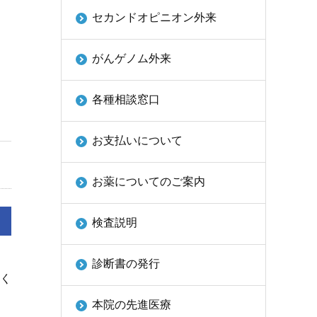
セカンドオピニオン外来
がんゲノム外来
各種相談窓口
お支払いについて
お薬についてのご案内
検査説明
診断書の発行
く
本院の先進医療