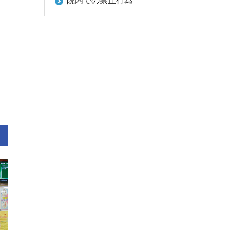
院内での禁止行為