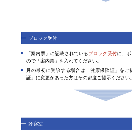
ブロック受付
「案内票」に記載されている
ブロック受付
に、ボ
ので「案内票」を入れてください。
月の最初に受診する場合は「健康保険証」をご
証」に変更があった方はその都度ご提示ください
診察室