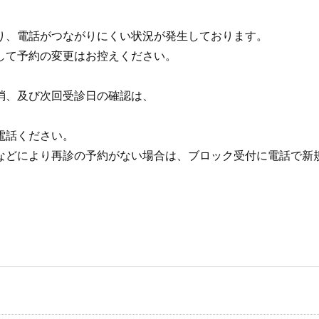
り、電話がつながりにくい状況が発生しております。
して予約の変更はお控えください。
消、及び次回受診日の確認は、
電話ください。
などにより再診の予約がない場合は、ブロック受付に電話で新