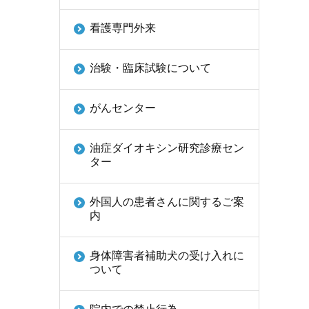
看護専門外来
治験・臨床試験について
がんセンター
油症ダイオキシン研究診療セン
ター
外国人の患者さんに関するご案
内
身体障害者補助犬の受け入れに
ついて