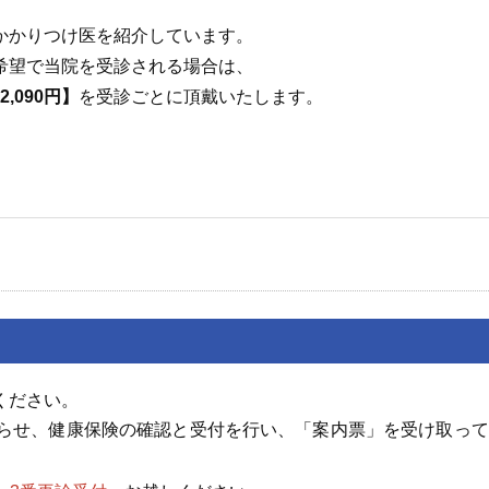
かかりつけ医を紹介しています。
希望で当院を受診される場合は、
,090円】
を受診ごとに頂戴いたします。
ください。
らせ、健康保険の確認と受付を行い、「案内票」を受け取って