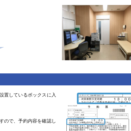
。
設置しているボックスに入
。
すので、予約内容を確認し