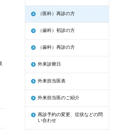
（医科）再診の方
（歯科）初診の方
（歯科）再診の方
規
外来診療日
外来担当医表
外来担当医のご紹介
再診予約の変更、症状などの問
い合わせ