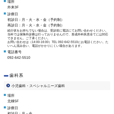
外来3F
初診日：月・火・水・金（予約制）
再診日：月・火・水・金（予約制）
紹介状をお持ちでない場合は、受診前に電話にてお問い合わせください。
当科では保険外診療は行っておりませんので、形成外科疾患全てには対応
できません。ご了承ください。
お問い合わせは（14:00-16:00）TEL 092-642-5510にお電話ください。た
いへん混み合い、電話がかかりにくい場合があります。
092-642-5510
歯科系
小児歯科・スペシャルニーズ歯科
北棟5F
初診日：月－金