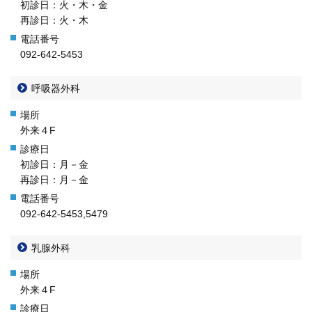
初診日：火・木・金
再診日：火・木
092-642-5453
呼吸器外科
外来４F
初診日：月－金
再診日：月－金
092-642-5453,5479
乳腺外科
外来４F