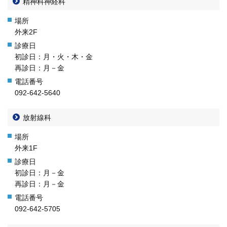
精神科神経科
外来2F
初診日：月・火・木・金
再診日：月－金
092-642-5640
放射線科
外来1F
初診日：月－金
再診日：月－金
092-642-5705