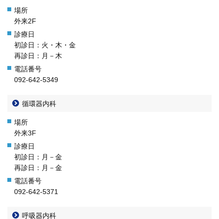
外来2F
初診日：火・木・金
再診日：月－木
092-642-5349
循環器内科
外来3F
初診日：月－金
再診日：月－金
092-642-5371
呼吸器内科