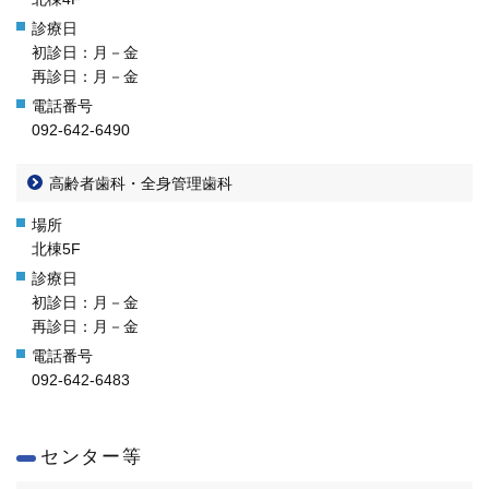
初診日：月－金
再診日：月－金
092-642-6490
高齢者歯科・全身管理歯科
北棟5F
初診日：月－金
再診日：月－金
092-642-6483
センター等