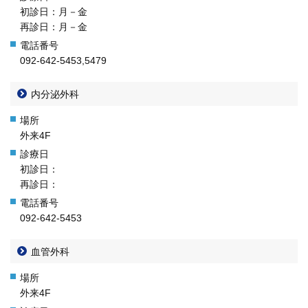
初診日：月－金
再診日：月－金
092-642-5453,5479
内分泌外科
外来4F
初診日：
再診日：
092-642-5453
血管外科
外来4F