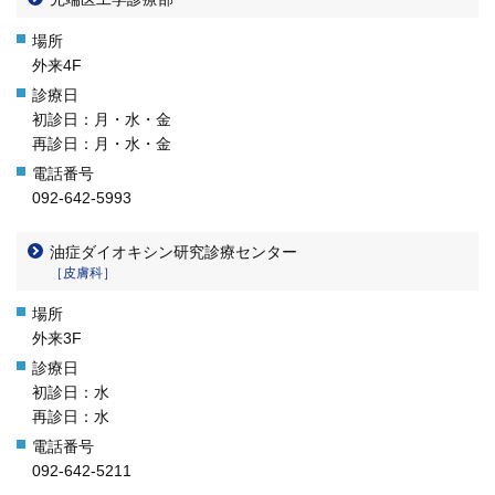
外来4F
初診日：月・水・金
再診日：月・水・金
092-642-5993
油症ダイオキシン研究診療センター
［皮膚科］
外来3F
初診日：水
再診日：水
092-642-5211