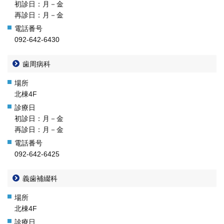
初診日：月－金
再診日：月－金
092-642-6430
歯周病科
北棟4F
初診日：月－金
再診日：月－金
092-642-6425
義歯補綴科
北棟4F