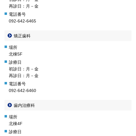
再診日：月－金
092-642-6465
矯正歯科
北棟5F
初診日：月－金
再診日：月－金
092-642-6460
歯内治療科
北棟4F