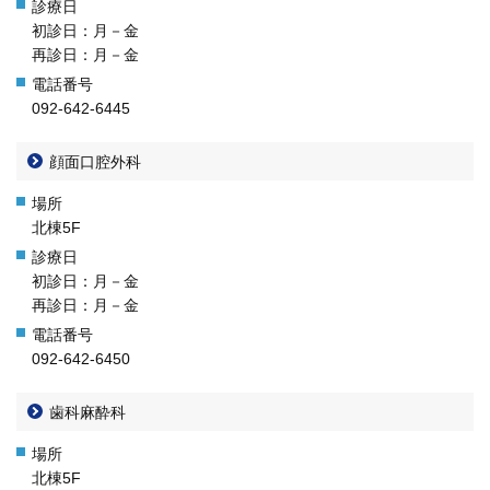
初診日：月－金
再診日：月－金
092-642-6445
顔面口腔外科
北棟5F
初診日：月－金
再診日：月－金
092-642-6450
歯科麻酔科
北棟5F