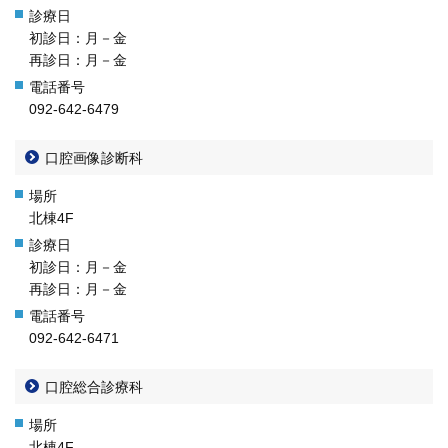
初診日：月－金
再診日：月－金
092-642-6479
口腔画像診断科
北棟4F
初診日：月－金
再診日：月－金
092-642-6471
口腔総合診療科
北棟4F