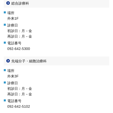
総合診療科
外来1F
初診日：月－金
再診日：月－金
092-642-5300
先端分子・細胞治療科
外来3F
初診日：月－金
再診日：月－金
092-642-5102