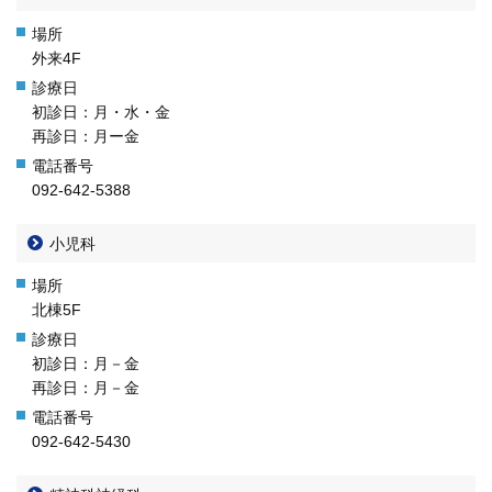
外来4F
初診日：月・水・金
再診日：月ー金
092-642-5388
小児科
北棟5F
初診日：月－金
再診日：月－金
092-642-5430