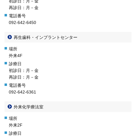
初診日：月－金
再診日：月－金
092-642-6450
再生歯科・インプラントセンター
外来4F
初診日：月－金
再診日：月－金
092-642-6361
外来化学療法室
外来2F