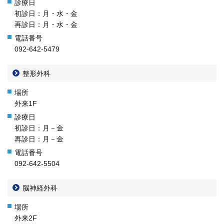
初診日：月・水・金
再診日：月・水・金
092-642-5479
整形外科
外来1F
初診日：月－金
再診日：月－金
092-642-5504
脳神経外科
外来2F