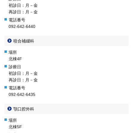
初診日：月－金
再診日：月－金
092-642-6440
咬合補綴科
北棟4F
初診日：月－金
再診日：月－金
092-642-6435
顎口腔外科
北棟5F