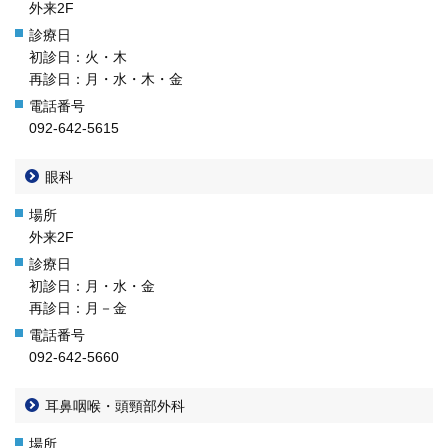
外来2F
初診日：火・木
再診日：月・水・木・金
092-642-5615
眼科
外来2F
初診日：月・水・金
再診日：月－金
092-642-5660
耳鼻咽喉・頭頸部外科