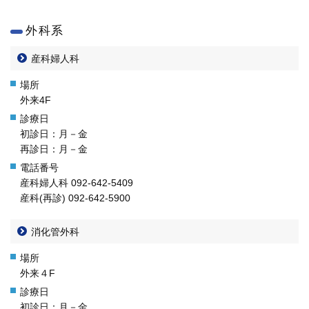
外科系
産科婦人科
外来4F
初診日：月－金
再診日：月－金
産科婦人科
092-642-5409
産科(再診)
092-642-5900
消化管外科
外来４F
初診日：月－金