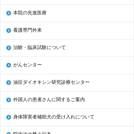
本院の先進医療
看護専門外来
治験・臨床試験について
がんセンター
油症ダイオキシン研究診療センター
外国人の患者さんに関するご案内
身体障害者補助犬の受け入れについて