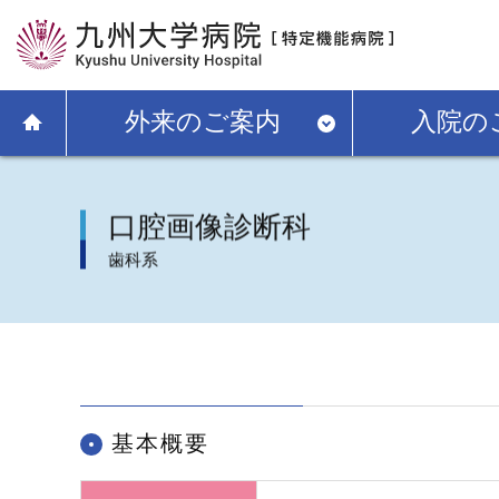
外来のご案内
入院の
口腔画像診断科
歯科系
基本概要