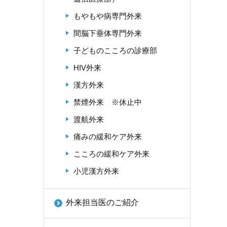
もやもや病専門外来
間脳下垂体専門外来
子どものこころの診療部
HIV外来
漢方外来
禁煙外来 ※休止中
渡航外来
痛みの緩和ケア外来
こころの緩和ケア外来
小児漢方外来
外来担当医のご紹介