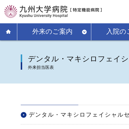
外来のご案内
入院の
デンタル・マキシロフェイシ
外来担当医表
デンタル・マキシロフェイシャル