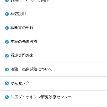
検査説明
診断書の発行
本院の先進医療
看護専門外来
治験・臨床試験について
がんセンター
油症ダイオキシン研究診療センター