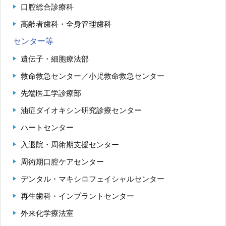
口腔総合診療科
高齢者歯科・全身管理歯科
センター等
遺伝子・細胞療法部
救命救急センター／小児救命救急センター
先端医工学診療部
油症ダイオキシン研究診療センター
ハートセンター
入退院・周術期支援センター
周術期口腔ケアセンター
デンタル・マキシロフェイシャルセンター
再生歯科・インプラントセンター
外来化学療法室