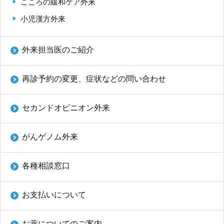
こころの緩和ケア外来
小児漢方外来
外来担当医のご紹介
再診予約の変更、症状などの問い合わせ
セカンドオピニオン外来
がんゲノム外来
各種相談窓口
お支払いについて
お薬についてのご案内