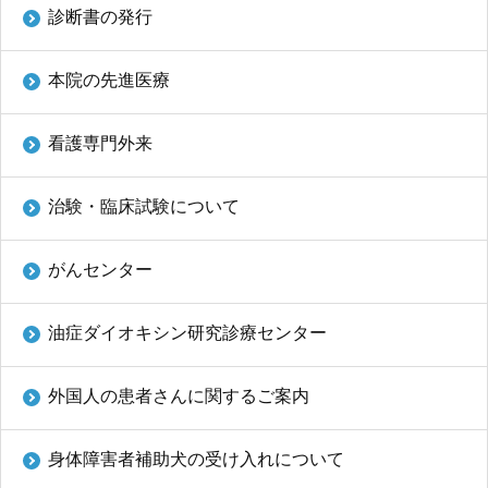
診断書の発行
本院の先進医療
看護専門外来
治験・臨床試験について
がんセンター
油症ダイオキシン研究診療センター
外国人の患者さんに関するご案内
身体障害者補助犬の受け入れについて