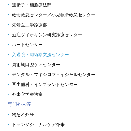
遺伝子・細胞療法部
救命救急センター／小児救命救急センター
先端医工学診療部
油症ダイオキシン研究診療センター
ハートセンター
入退院・周術期支援センター
周術期口腔ケアセンター
デンタル・マキシロフェイシャルセンター
再生歯科・インプラントセンター
外来化学療法室
専門外来等
物忘れ外来
トランジショナルケア外来