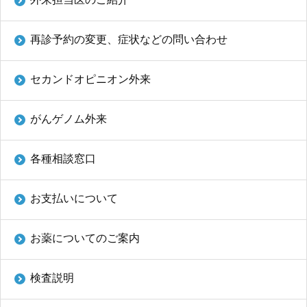
再診予約の変更、症状などの問い合わせ
セカンドオピニオン外来
がんゲノム外来
各種相談窓口
お支払いについて
お薬についてのご案内
検査説明