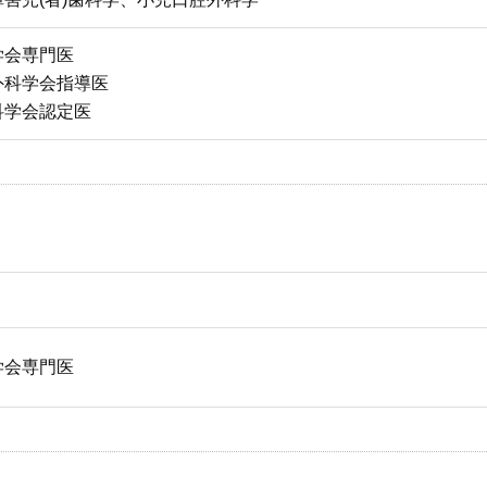
学会専門医
外科学会指導医
科学会認定医
学会専門医