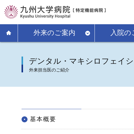
外来のご案内
入院の
デンタル・マキシロフェイシ
外来担当医のご紹介
基本概要