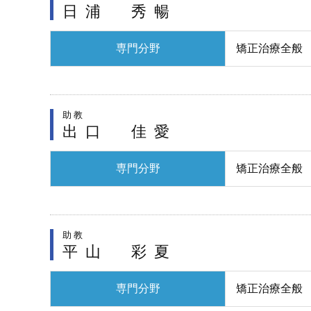
日浦 秀暢
専門分野
矯正治療全般
助教
出口 佳愛
専門分野
矯正治療全般
助教
平山 彩夏
専門分野
矯正治療全般