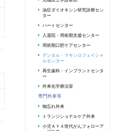
油症ダイオキシン研究診療セン
ター
ハートセンター
入退院・周術期支援センター
周術期口腔ケアセンター
デンタル・マキシロフェイシャ
ルセンター
再生歯科・インプラントセンタ
ー
外来化学療法室
専門外来等
物忘れ外来
トランジショナルケア外来
小児ＡＹＡ世代がんフォローア