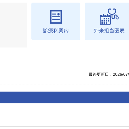
診療科案内
外来担当医表
最終更新日：2026/07/