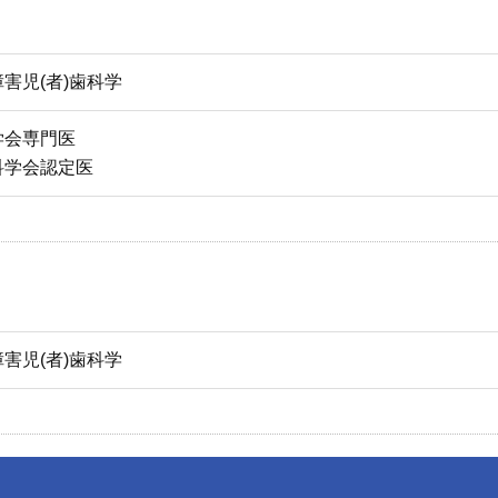
害児(者)歯科学
学会専門医
科学会認定医
害児(者)歯科学