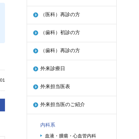
（医科）再診の方
（歯科）初診の方
（歯科）再診の方
外来診療日
01
外来担当医表
外来担当医のご紹介
内科系
血液・腫瘍・心血管内科