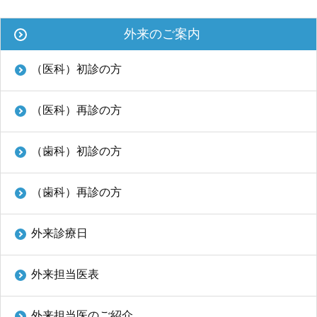
外来のご案内
（医科）初診の方
（医科）再診の方
（歯科）初診の方
（歯科）再診の方
外来診療日
外来担当医表
外来担当医のご紹介