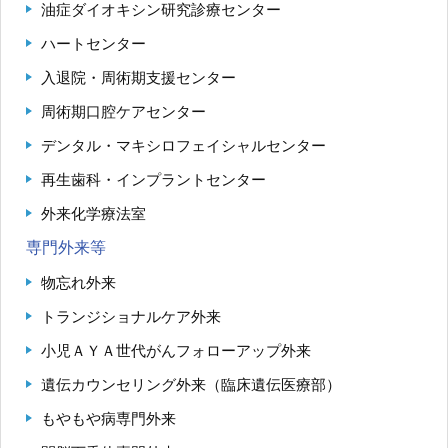
油症ダイオキシン研究診療センター
ハートセンター
入退院・周術期支援センター
周術期口腔ケアセンター
デンタル・マキシロフェイシャルセンター
再生歯科・インプラントセンター
外来化学療法室
専門外来等
物忘れ外来
トランジショナルケア外来
小児ＡＹＡ世代がんフォローアップ外来
遺伝カウンセリング外来（臨床遺伝医療部）
もやもや病専門外来