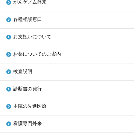
がんゲノム外来
各種相談窓口
お支払いについて
お薬についてのご案内
検査説明
診断書の発行
本院の先進医療
看護専門外来