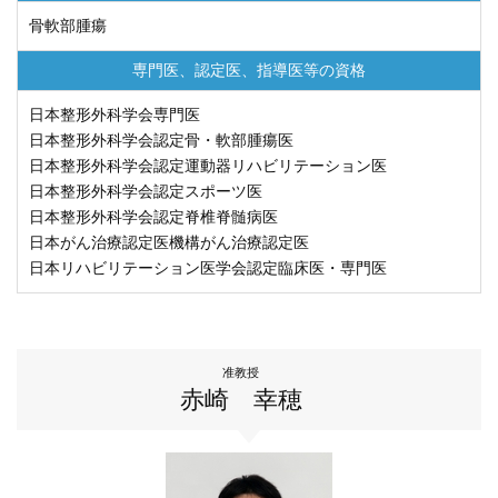
骨軟部腫瘍
専門医、認定医、
指導医等の資格
日本整形外科学会専門医
日本整形外科学会認定骨・軟部腫瘍医
日本整形外科学会認定運動器リハビリテーション医
日本整形外科学会認定スポーツ医
日本整形外科学会認定脊椎脊髄病医
日本がん治療認定医機構がん治療認定医
日本リハビリテーション医学会認定臨床医・専門医
准教授
赤崎 幸穂