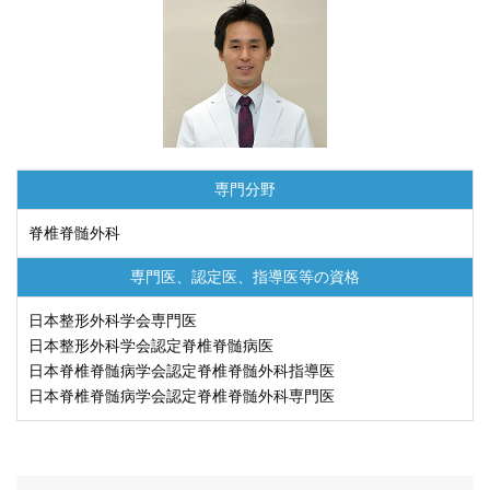
専門分野
脊椎脊髄外科
専門医、認定医、
指導医等の資格
日本整形外科学会専門医
日本整形外科学会認定脊椎脊髄病医
日本脊椎脊髄病学会認定脊椎脊髄外科指導医
日本脊椎脊髄病学会認定脊椎脊髄外科専門医