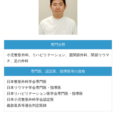
専門分野
小児整形外科、リハビリテーション、股関節外科、関節リウマ
チ、足の外科
専門医、認定医、
指導医等の資格
日本整形外科学会専門医
日本リウマチ学会専門医・指導医
日本リハビリテーション医学会専門医・指導医
日本小児整形外科学会認定医
義肢装具等適合判定医師