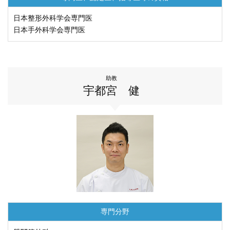
⽇本整形外科学会専⾨医
日本手外科学会専門医
助教
宇都宮 健
専門分野