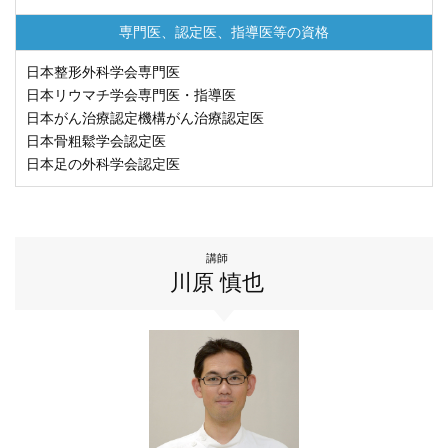
専門医、認定医、
指導医等の資格
日本整形外科学会専門医
日本リウマチ学会専門医・指導医
日本がん治療認定機構がん治療認定医
日本骨粗鬆学会認定医
日本足の外科学会認定医
講師
川原 慎也