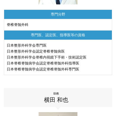
専門分野
脊椎脊髄外科
専門医、認定医、
指導医等の資格
日本整形外科学会専門医
日本整形外科学会認定脊椎脊髄病医
日本整形外科学会脊椎内視鏡下手術・技術認定医
日本脊椎脊髄病学会認定脊椎脊髄外科指導医
日本脊椎脊髄病学会認定脊椎脊髄外科専門医
助教
横田 和也