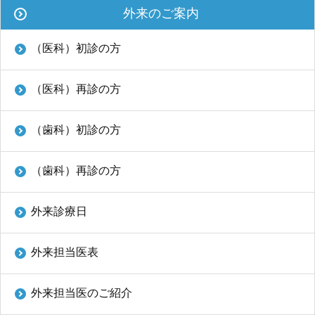
外来のご案内
（医科）初診の方
（医科）再診の方
（歯科）初診の方
（歯科）再診の方
外来診療日
外来担当医表
外来担当医のご紹介