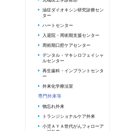
油症ダイオキシン研究診療セン
ター
ハートセンター
入退院・周術期支援センター
周術期口腔ケアセンター
デンタル・マキシロフェイシャ
ルセンター
再生歯科・インプラントセンタ
ー
外来化学療法室
専門外来等
物忘れ外来
トランジショナルケア外来
小児ＡＹＡ世代がんフォローア