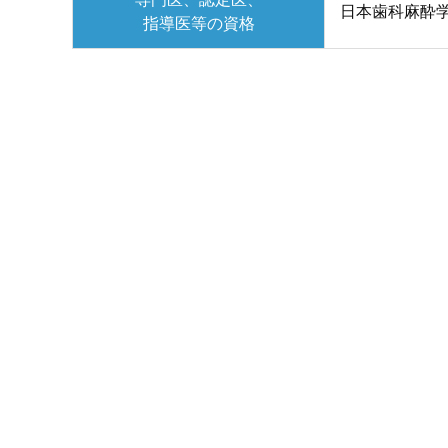
日本歯科麻酔
指導医等の資格