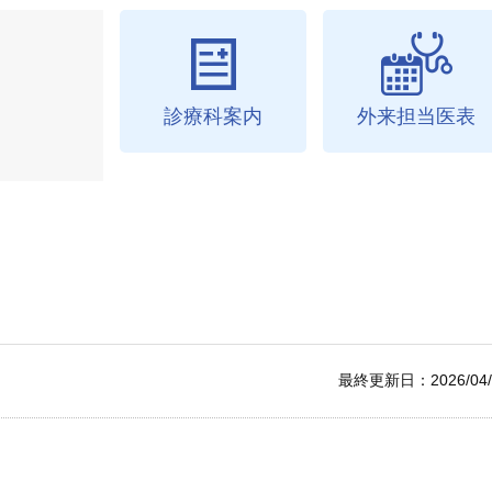
診療科案内
外来担当医表
最終更新日：2026/04/