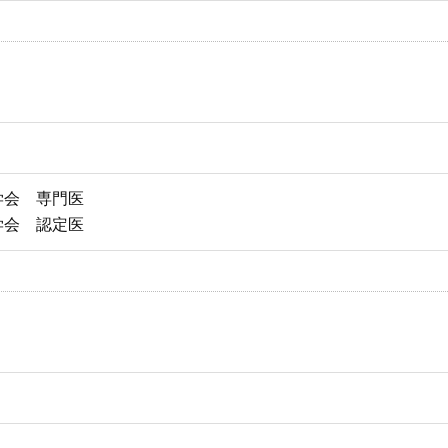
学会 専門医
学会 認定医