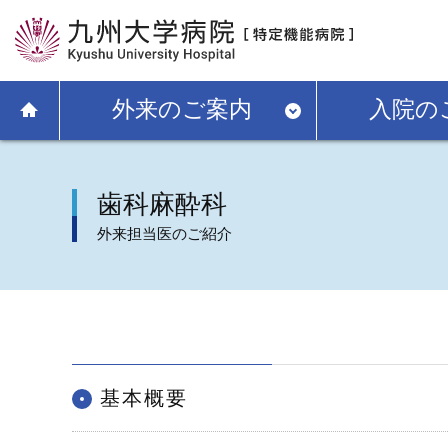
外来のご案内
入院の
歯科麻酔科
外来担当医のご紹介
基本概要