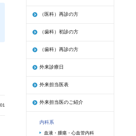
（医科）再診の方
（歯科）初診の方
（歯科）再診の方
外来診療日
外来担当医表
外来担当医のご紹介
01
内科系
血液・腫瘍・心血管内科