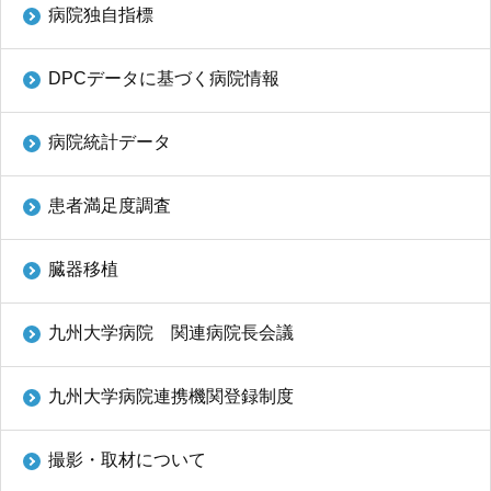
病院独自指標
DPCデータに基づく病院情報
病院統計データ
患者満足度調査
臓器移植
九州大学病院 関連病院長会議
九州大学病院連携機関登録制度
撮影・取材について