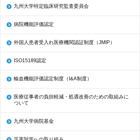
九州大学特定臨床研究監査委員会
病院機能評価認定
外国人患者受入れ医療機関認証制度（JMIP）
ISO15189認定
輸血機能評価認定制度（I&A制度）
医療従事者の負担軽減・処遇改善のための取組みに
ついて
九州大学病院基金
災害対策への取り組み