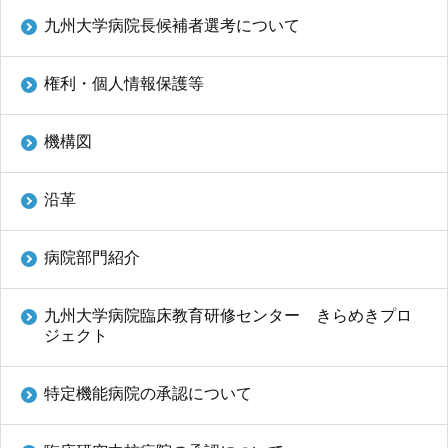
九州大学病院長候補者選考について
権利・個人情報保護等
機構図
沿革
病院部門紹介
九州大学病院臨床教育研修センター きらめきプロ
ジェクト
特定機能病院の承認について