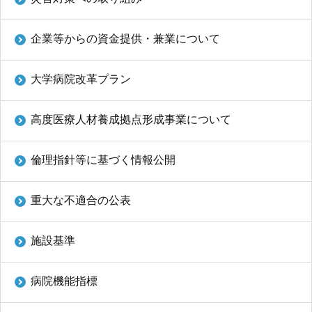
企業等からの資金提供・兼業について
大学病院改革プラン
高度医療人材養成拠点形成事業について
倫理指針等に基づく情報公開
重大な不適合の公表
施設基準
病院機能指標