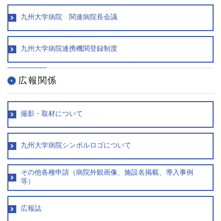
九州大学病院 関連病院長会議
九州大学病院連携機関登録制度
広報関係
撮影・取材について
九州大学病院シンボルロゴについて
その他各種申請（病院外観画像、施設名掲載、導入事例
等）
広報誌