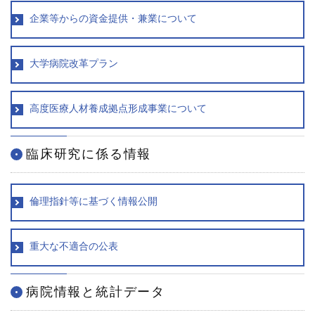
企業等からの資金提供・兼業について
大学病院改革プラン
高度医療人材養成拠点形成事業について
臨床研究に係る情報
倫理指針等に基づく情報公開
重大な不適合の公表
病院情報と統計データ