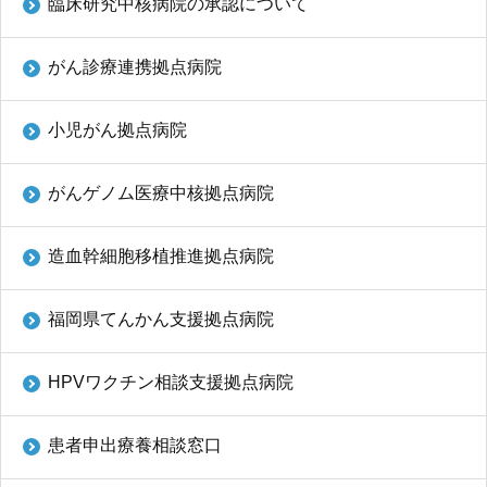
臨床研究中核病院の承認について
がん診療連携拠点病院
小児がん拠点病院
がんゲノム医療中核拠点病院
造血幹細胞移植推進拠点病院
福岡県てんかん支援拠点病院
HPVワクチン相談支援拠点病院
患者申出療養相談窓口