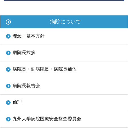
病院について
理念・基本方針
病院長挨拶
病院長・副病院長・病院長補佐
病院長報告会
倫理
九州大学病院医療安全監査委員会