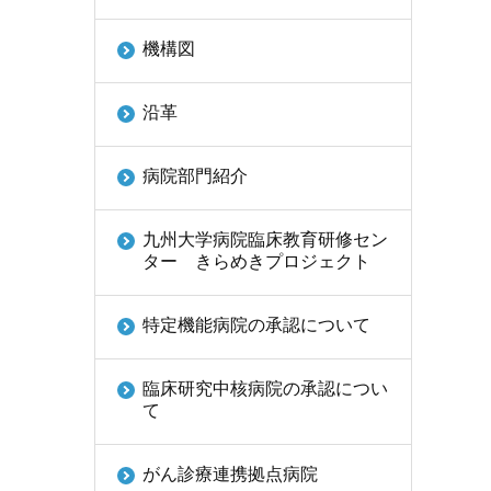
機構図
沿革
病院部門紹介
九州大学病院臨床教育研修セン
ター きらめきプロジェクト
特定機能病院の承認について
臨床研究中核病院の承認につい
て
がん診療連携拠点病院