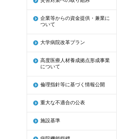
災害対策への取り組み
企業等からの資金提供・兼業に
ついて
大学病院改革プラン
高度医療人材養成拠点形成事業
について
倫理指針等に基づく情報公開
重大な不適合の公表
施設基準
病院機能指標