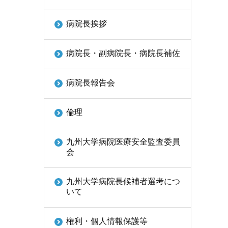
病院長挨拶
病院長・副病院長・病院長補佐
病院長報告会
倫理
九州大学病院医療安全監査委員
会
九州大学病院長候補者選考につ
いて
権利・個人情報保護等