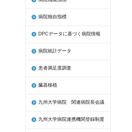
病院独自指標
DPCデータに基づく病院情報
病院統計データ
患者満足度調査
臓器移植
九州大学病院 関連病院長会議
九州大学病院連携機関登録制度