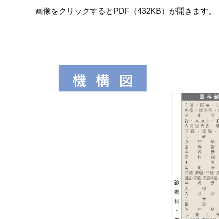
画像をクリックするとPDF（432KB）が開きます。