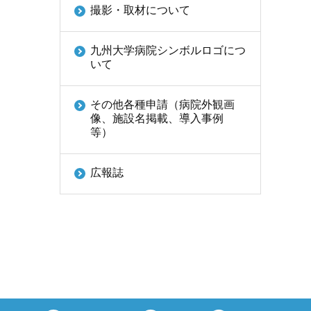
撮影・取材について
九州大学病院シンボルロゴにつ
いて
その他各種申請（病院外観画
像、施設名掲載、導入事例
等）
広報誌