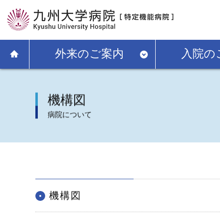
外来のご案内
入院の
機構図
病院について
機構図