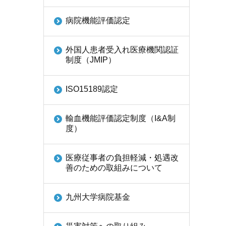
病院機能評価認定
外国人患者受入れ医療機関認証
制度（JMIP）
ISO15189認定
輸血機能評価認定制度（I&A制
度）
医療従事者の負担軽減・処遇改
善のための取組みについて
九州大学病院基金