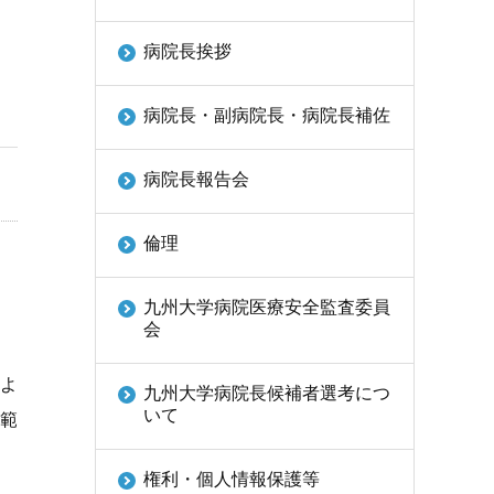
病院長挨拶
病院長・副病院長・病院長補佐
病院長報告会
倫理
九州大学病院医療安全監査委員
会
によ
九州大学病院長候補者選考につ
いて
範
権利・個人情報保護等