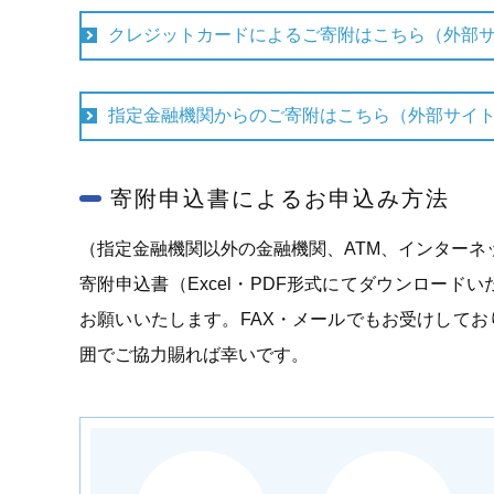
クレジットカードによるご寄附はこちら（外部
指定金融機関からのご寄附はこちら（外部サイ
寄附申込書によるお申込み方法
（指定金融機関以外の金融機関、ATM、インターネ
寄附申込書（Excel・PDF形式にてダウンロー
お願いいたします。FAX・メールでもお受けして
囲でご協力賜れば幸いです。