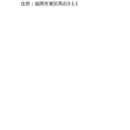
住所：福岡市東区馬出3-1-1