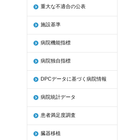
重大な不適合の公表
施設基準
病院機能指標
病院独自指標
DPCデータに基づく病院情報
病院統計データ
患者満足度調査
臓器移植