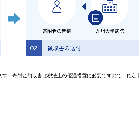
ます。寄附金領収書は税法上の優遇措置に必要ですので、確定