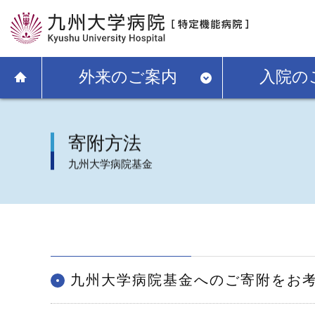
外来のご案内
入院の
寄附方法
九州大学病院基金
九州大学病院基金へのご寄附をお