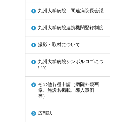
九州大学病院 関連病院長会議
九州大学病院連携機関登録制度
撮影・取材について
九州大学病院シンボルロゴにつ
いて
その他各種申請（病院外観画
像、施設名掲載、導入事例
等）
広報誌