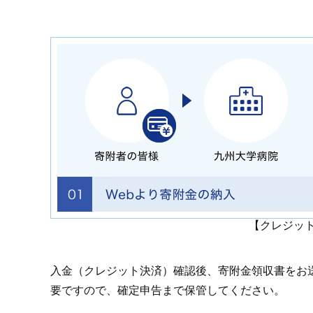
【クレジッ
入金（クレジット決済）確認後、寄附金領収書をお
要ですので、確定申告まで保管してください。