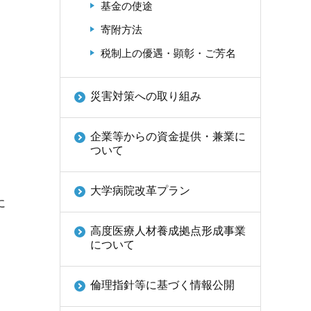
基金の使途
寄附方法
税制上の優遇・顕彰・ご芳名
災害対策への取り組み
企業等からの資金提供・兼業に
ついて
大学病院改革プラン
に
高度医療人材養成拠点形成事業
について
倫理指針等に基づく情報公開