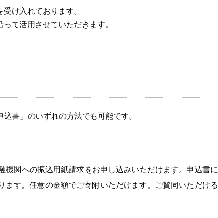
を受け入れております。
沿って活用させていただきます。
申込書」のいずれの方法でも可能です。
金融機関への振込用紙請求をお申し込みいただけます。申込書
ります。任意の金額でご寄附いただけます。ご賛同いただける