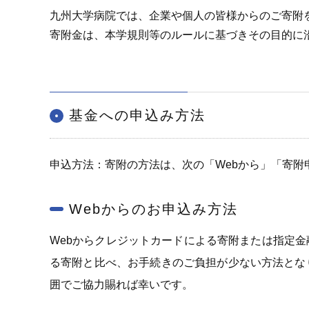
九州大学病院では、企業や個人の皆様からのご寄附
寄附金は、本学規則等のルールに基づきその目的に
基金への申込み方法
申込方法：寄附の方法は、次の「Webから」「寄附
Webからのお申込み方法
Webからクレジットカードによる寄附または指定
る寄附と比べ、お手続きのご負担が少ない方法とな
囲でご協力賜れば幸いです。