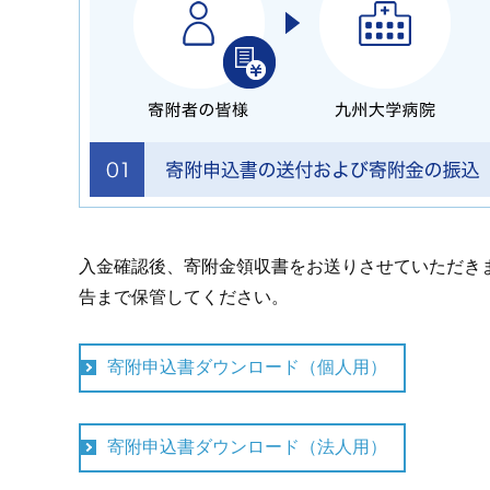
入金確認後、寄附金領収書をお送りさせていただき
告まで保管してください。
寄附申込書ダウンロード（個人用）
寄附申込書ダウンロード（法人用）