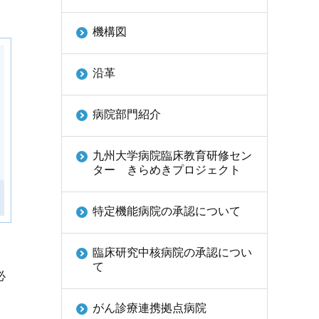
機構図
沿革
病院部門紹介
九州大学病院臨床教育研修セン
ター きらめきプロジェクト
特定機能病院の承認について
臨床研究中核病院の承認につい
て
必
がん診療連携拠点病院