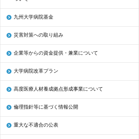
九州大学病院基金
災害対策への取り組み
企業等からの資金提供・兼業について
大学病院改革プラン
高度医療人材養成拠点形成事業について
倫理指針等に基づく情報公開
重大な不適合の公表