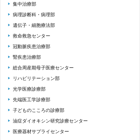
集中治療部
病理診断科・病理部
遺伝子・細胞療法部
救命救急センター
冠動脈疾患治療部
腎疾患治療部
総合周産期母子医療センター
リハビリテーション部
光学医療診療部
先端医工学診療部
子どものこころの診療部
油症ダイオキシン研究診療センター
医療器材サプライセンター