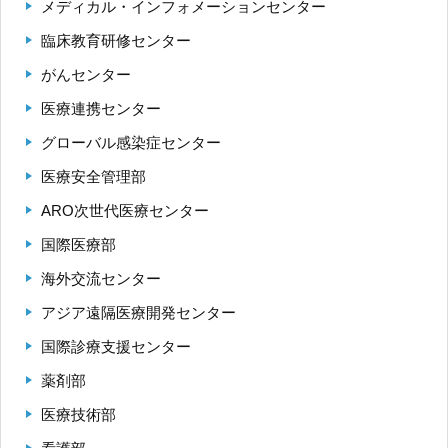
メディカル・インフォメーションセンター
臨床教育研修センター
がんセンター
医療連携センター
グローバル感染症センター
医療安全管理部
ARO次世代医療センター
国際医療部
海外交流センター
アジア遠隔医療開発センター
国際診療支援センター
薬剤部
医療技術部