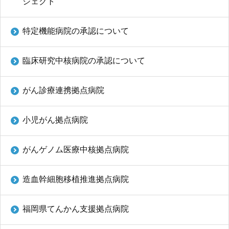
ジェクト
特定機能病院の承認について
臨床研究中核病院の承認について
がん診療連携拠点病院
小児がん拠点病院
がんゲノム医療中核拠点病院
造血幹細胞移植推進拠点病院
福岡県てんかん支援拠点病院