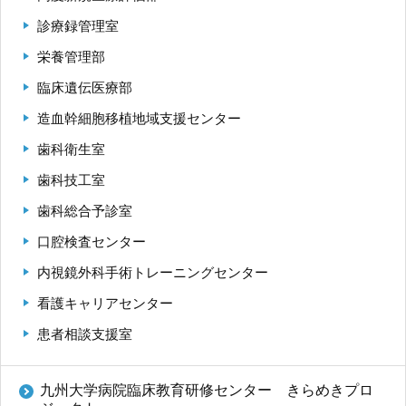
診療録管理室
栄養管理部
臨床遺伝医療部
造血幹細胞移植地域支援センター
歯科衛生室
歯科技工室
歯科総合予診室
口腔検査センター
内視鏡外科手術トレーニングセンター
看護キャリアセンター
患者相談支援室
九州大学病院臨床教育研修センター きらめきプロ