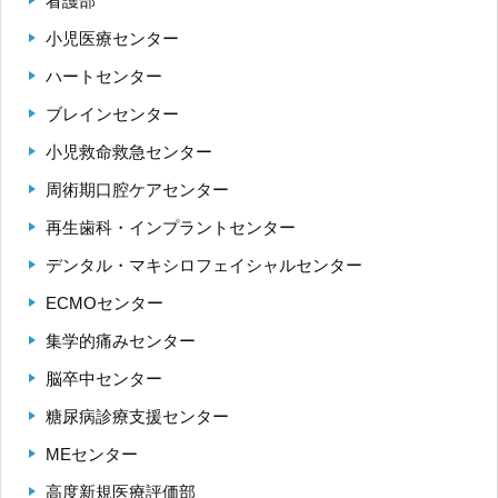
看護部
小児医療センター
ハートセンター
ブレインセンター
小児救命救急センター
周術期口腔ケアセンター
再生歯科・インプラントセンター
デンタル・マキシロフェイシャルセンター
ECMOセンター
集学的痛みセンター
脳卒中センター
糖尿病診療支援センター
MEセンター
高度新規医療評価部