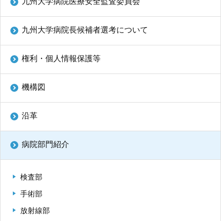
九州大学病院医療安全監査委員会
九州大学病院長候補者選考について
権利・個人情報保護等
機構図
沿革
病院部門紹介
検査部
手術部
放射線部