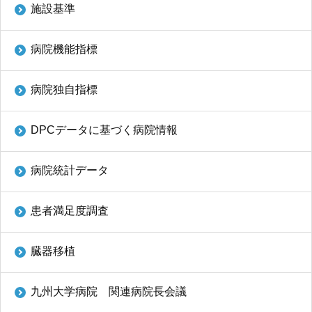
施設基準
病院機能指標
病院独自指標
DPCデータに基づく病院情報
病院統計データ
患者満足度調査
臓器移植
九州大学病院 関連病院長会議