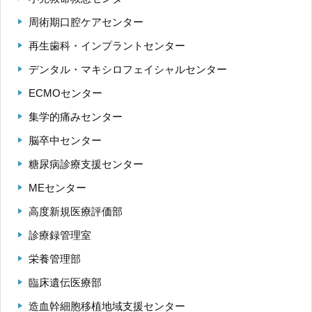
周術期口腔ケアセンター
再生歯科・インプラントセンター
デンタル・マキシロフェイシャルセンター
ECMOセンター
集学的痛みセンター
脳卒中センター
糖尿病診療支援センター
MEセンター
高度新規医療評価部
診療録管理室
栄養管理部
臨床遺伝医療部
造血幹細胞移植地域支援センター