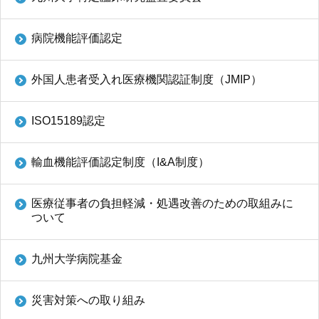
病院機能評価認定
外国人患者受入れ医療機関認証制度（JMIP）
ISO15189認定
輸血機能評価認定制度（I&A制度）
医療従事者の負担軽減・処遇改善のための取組みに
ついて
九州大学病院基金
災害対策への取り組み