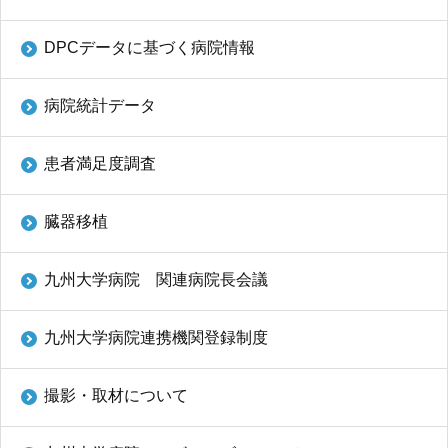
DPCデータに基づく病院情報
病院統計データ
患者満足度調査
臓器移植
九州大学病院 関連病院長会議
九州大学病院連携機関登録制度
撮影・取材について