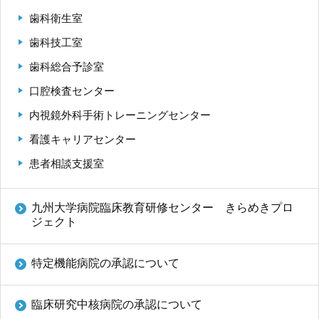
歯科衛生室
歯科技工室
歯科総合予診室
口腔検査センター
内視鏡外科手術トレーニングセンター
看護キャリアセンター
患者相談支援室
九州大学病院臨床教育研修センター きらめきプロ
ジェクト
特定機能病院の承認について
臨床研究中核病院の承認について