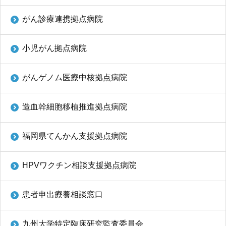
がん診療連携拠点病院
小児がん拠点病院
がんゲノム医療中核拠点病院
造血幹細胞移植推進拠点病院
福岡県てんかん支援拠点病院
HPVワクチン相談支援拠点病院
患者申出療養相談窓口
九州大学特定臨床研究監査委員会