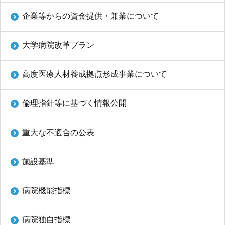
企業等からの資金提供・兼業について
大学病院改革プラン
高度医療人材養成拠点形成事業について
倫理指針等に基づく情報公開
重大な不適合の公表
施設基準
病院機能指標
病院独自指標