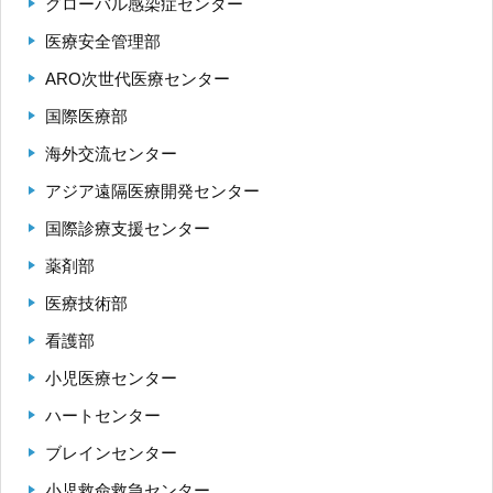
グローバル感染症センター
医療安全管理部
ARO次世代医療センター
国際医療部
海外交流センター
アジア遠隔医療開発センター
国際診療支援センター
薬剤部
医療技術部
看護部
小児医療センター
ハートセンター
ブレインセンター
小児救命救急センター