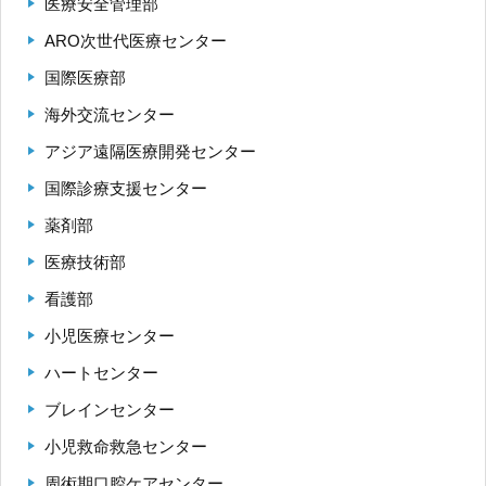
医療安全管理部
ARO次世代医療センター
国際医療部
海外交流センター
アジア遠隔医療開発センター
国際診療支援センター
薬剤部
医療技術部
看護部
小児医療センター
ハートセンター
ブレインセンター
小児救命救急センター
周術期口腔ケアセンター