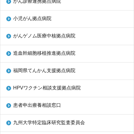
がん診療連携拠点病院
小児がん拠点病院
がんゲノム医療中核拠点病院
造血幹細胞移植推進拠点病院
福岡県てんかん支援拠点病院
HPVワクチン相談支援拠点病院
患者申出療養相談窓口
九州大学特定臨床研究監査委員会