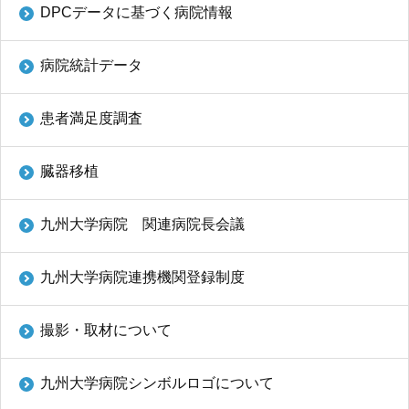
DPCデータに基づく病院情報
病院統計データ
患者満足度調査
臓器移植
九州大学病院 関連病院長会議
九州大学病院連携機関登録制度
撮影・取材について
九州大学病院シンボルロゴについて