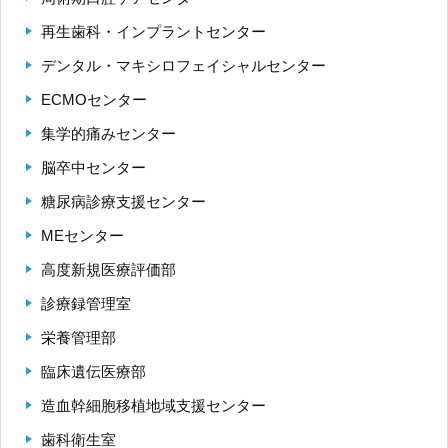
再生歯科・インプラントセンター
デンタル・マキシロフェイシャルセンター
ECMOセンター
集学的痛みセンター
脳卒中センター
糖尿病診療支援センター
MEセンター
高度新規医療評価部
診療録管理室
栄養管理部
臨床遺伝医療部
造血幹細胞移植地域支援センター
歯科衛生室