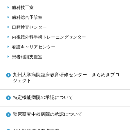
歯科技工室
歯科総合予診室
口腔検査センター
内視鏡外科手術トレーニングセンター
看護キャリアセンター
患者相談支援室
九州大学病院臨床教育研修センター きらめきプロ
ジェクト
特定機能病院の承認について
臨床研究中核病院の承認について