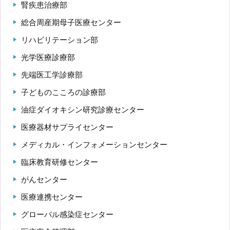
腎疾患治療部
総合周産期母子医療センター
リハビリテーション部
光学医療診療部
先端医工学診療部
子どものこころの診療部
油症ダイオキシン研究診療センター
医療器材サプライセンター
メディカル・インフォメーションセンター
臨床教育研修センター
がんセンター
医療連携センター
グローバル感染症センター