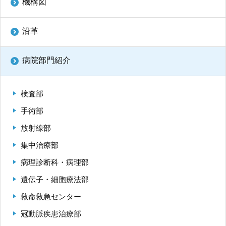
機構図
沿革
病院部門紹介
検査部
手術部
放射線部
集中治療部
病理診断科・病理部
遺伝子・細胞療法部
救命救急センター
冠動脈疾患治療部