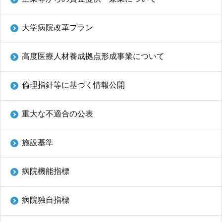
大学病院改革プラン
高度医療人材養成拠点形成事業について
倫理指針等に基づく情報公開
重大な不適合の公表
施設基準
病院機能指標
病院独自指標